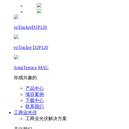
ezTrackerD1P120
ezTracker D2P120
SolarTerrace MAC
你感兴趣的
产品中心
项目案例
下载中心
联系我们
工商业光伏
工商业光伏解决方案