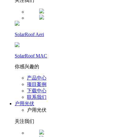
关注我们
SolarRoof Aeri
SolarRoof MAC
你感兴趣的
产品中心
项目案例
下载中心
联系我们
户用光伏
户用光伏
关注我们