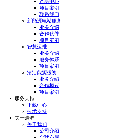
产品中心
项目案例
联系我们
新能源电站服务
业务介绍
合作伙伴
项目案例
智慧运维
业务介绍
服务体系
项目案例
清洁能源投资
业务介绍
合作模式
项目案例
服务⽀持
下载中心
技术支持
关于清源
关于我们
公司介绍
全球布局