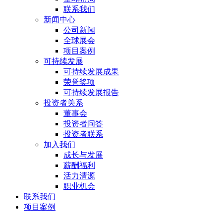
联系我们
新闻中心
公司新闻
全球展会
项目案例
可持续发展
可持续发展成果
荣誉奖项
可持续发展报告
投资者关系
董事会
投资者问答
投资者联系
加入我们
成长与发展
薪酬福利
活力清源
职业机会
联系我们
项目案例