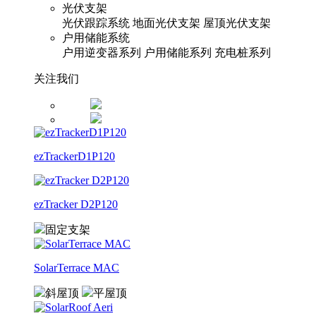
光伏支架
光伏跟踪系统
地面光伏支架
屋顶光伏支架
户用储能系统
户用逆变器系列
户用储能系列
充电桩系列
关注我们
ezTrackerD1P120
ezTracker D2P120
固定支架
SolarTerrace MAC
斜屋顶
平屋顶