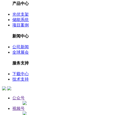
产品中心
光伏支架
储能系统
项目案例
新闻中心
公司新闻
全球展会
服务支持
下载中心
技术支持
公众号
视频号