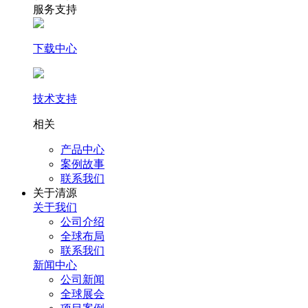
服务支持
下载中心
技术支持
相关
产品中心
案例故事
联系我们
关于清源
关于我们
公司介绍
全球布局
联系我们
新闻中心
公司新闻
全球展会