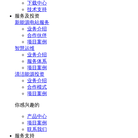
下载中心
技术支持
服务及投资
新能源电站服务
业务介绍
合作伙伴
项目案例
智慧运维
业务介绍
服务体系
项目案例
清洁能源投资
业务介绍
合作模式
项目案例
你感兴趣的
产品中心
项目案例
联系我们
服务⽀持