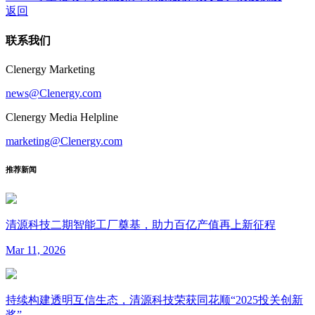
返回
联系我们
Clenergy Marketing
news@Clenergy.com
Clenergy Media Helpline
marketing@Clenergy.com
推荐新闻
清源科技二期智能工厂奠基，助力百亿产值再上新征程
Mar 11, 2026
持续构建透明互信生态，清源科技荣获同花顺“2025投关创新
奖”