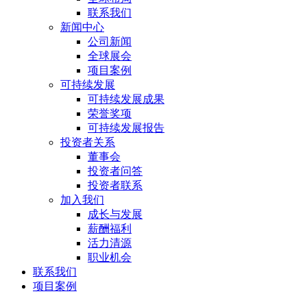
联系我们
新闻中心
公司新闻
全球展会
项目案例
可持续发展
可持续发展成果
荣誉奖项
可持续发展报告
投资者关系
董事会
投资者问答
投资者联系
加入我们
成长与发展
薪酬福利
活力清源
职业机会
联系我们
项目案例