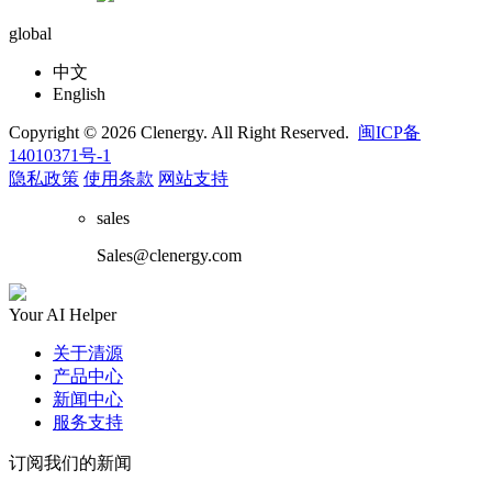
global
中文
English
Copyright © 2026 Clenergy. All Right Reserved.
闽ICP备
14010371号-1
隐私政策
使用条款
网站支持
sales
Sales@clenergy.com
Your AI Helper
关于清源
产品中心
新闻中心
服务支持
订阅我们的新闻