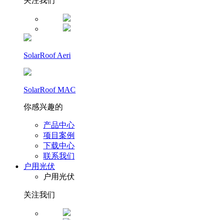
关注我们
SolarRoof Aeri
SolarRoof MAC
你感兴趣的
产品中心
项目案例
下载中心
联系我们
户用光伏
户用光伏
关注我们