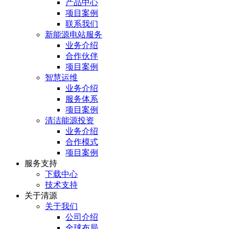
产品中心
项目案例
联系我们
新能源电站服务
业务介绍
合作伙伴
项目案例
智慧运维
业务介绍
服务体系
项目案例
清洁能源投资
业务介绍
合作模式
项目案例
服务⽀持
下载中心
技术支持
关于清源
关于我们
公司介绍
全球布局