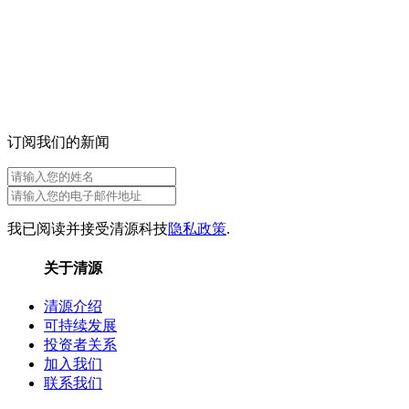
订阅我们的新闻
我已阅读并接受清源科技
隐私政策
.
关于清源
清源介绍
可持续发展
投资者关系
加入我们
联系我们