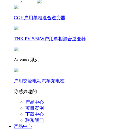
CGH户用单相混合逆变器
TNK PV 5/6kW户用单相混合逆变器
Advance系列
户用交流电动汽车充电桩
你感兴趣的
产品中心
项目案例
下载中心
联系我们
产品中心