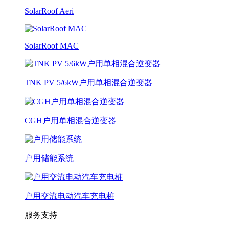
SolarRoof Aeri
SolarRoof MAC
TNK PV 5/6kW户用单相混合逆变器
CGH户用单相混合逆变器
户用储能系统
户用交流电动汽车充电桩
服务支持