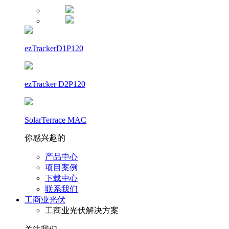
ezTrackerD1P120
ezTracker D2P120
SolarTerrace MAC
你感兴趣的
产品中心
项目案例
下载中心
联系我们
工商业光伏
工商业光伏解决方案